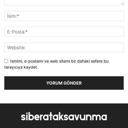
Ismimi, e-postamı ve web sitemi bir dahaki sefere bu
tarayıcıya kaydet.