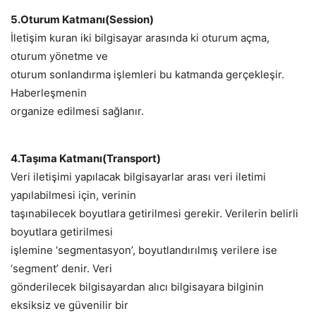
5.Oturum Katmanı(Session)
İletişim kuran iki bilgisayar arasında ki oturum açma,
oturum yönetme ve
oturum sonlandırma işlemleri bu katmanda gerçekleşir.
Haberleşmenin
organize edilmesi sağlanır.
4.Taşıma Katmanı(Transport)
Veri iletişimi yapılacak bilgisayarlar arası veri iletimi
yapılabilmesi için, verinin
taşınabilecek boyutlara getirilmesi gerekir. Verilerin belirli
boyutlara getirilmesi
işlemine ‘segmentasyon’, boyutlandırılmış verilere ise
‘segment’ denir. Veri
gönderilecek bilgisayardan alıcı bilgisayara bilginin
eksiksiz ve güvenilir bir