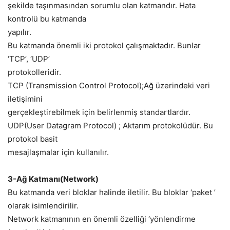
şekilde taşınmasından sorumlu olan katmandır. Hata
kontrolü bu katmanda
yapılır.
Bu katmanda önemli iki protokol çalışmaktadır. Bunlar
‘TCP’, ‘UDP’
protokolleridir.
TCP (Transmission Control Protocol);Ağ üzerindeki veri
iletişimini
gerçekleştirebilmek için belirlenmiş standartlardır.
UDP(User Datagram Protocol) ; Aktarım protokolüdür. Bu
protokol basit
mesajlaşmalar için kullanılır.
3-Ağ Katmanı(Network)
Bu katmanda veri bloklar halinde iletilir. Bu bloklar ‘paket ’
olarak isimlendirilir.
Network katmanının en önemli özelliği ‘yönlendirme