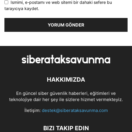
Ismimi, e-postamı ve web sitemi bir dahaki sefere bu
tarayıcıya kaydet.
HAKKIMIZDA
En güncel siber güvenlik haberleri, eğitimleri ve
teknolojiye dair her şey ile sizlere hizmet vermekteyiz.
İletişim:
destek@siberataksavunma.com
BIZI TAKIP EDIN