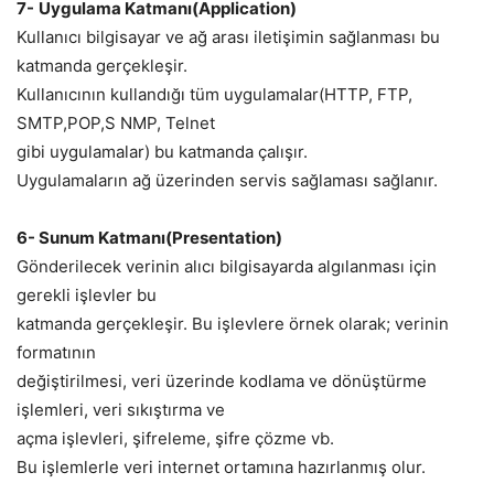
7-
Uygulama Katmanı(Application)
Kullanıcı bilgisayar ve ağ arası iletişimin sağlanması bu
katmanda gerçekleşir.
Kullanıcının kullandığı tüm uygulamalar(HTTP, FTP,
SMTP,POP,S NMP, Telnet
gibi uygulamalar) bu katmanda çalışır.
Uygulamaların ağ üzerinden servis sağlaması sağlanır.
6- Sunum Katmanı(Presentation)
Gönderilecek verinin alıcı bilgisayarda algılanması için
gerekli işlevler bu
katmanda gerçekleşir. Bu işlevlere örnek olarak; verinin
formatının
değiştirilmesi, veri üzerinde kodlama ve dönüştürme
işlemleri, veri sıkıştırma ve
açma işlevleri, şifreleme, şifre çözme vb.
Bu işlemlerle veri internet ortamına hazırlanmış olur.