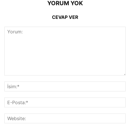
YORUM YOK
CEVAP VER