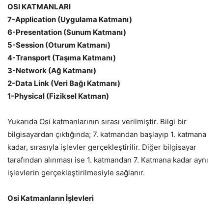
OSI KATMANLARI
7-Application (Uygulama Katmanı)
6-Presentation (Sunum Katmanı)
5-Session (Oturum Katmanı)
4-Transport (Taşıma Katmanı)
3-Network (Ağ Katmanı)
2-Data Link (Veri Bağı Katmanı)
1-Physical (Fiziksel Katman)
Yukarıda Osi katmanlarının sırası verilmiştir. Bilgi bir
bilgisayardan çıktığında; 7. katmandan başlayıp 1. katmana
kadar, sırasıyla işlevler gerçekleştirilir. Diğer bilgisayar
tarafından alınması ise 1. katmandan 7. Katmana kadar aynı
işlevlerin gerçekleştirilmesiyle sağlanır.
Osi Katmanların İşlevleri