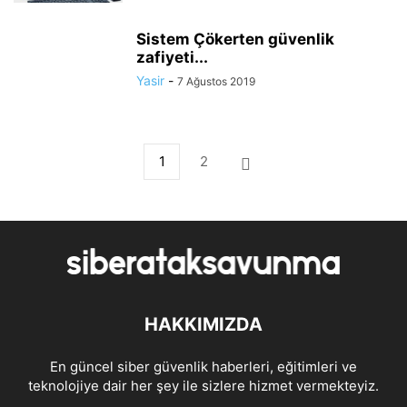
Sistem Çökerten güvenlik
zafiyeti...
Yasir
-
7 Ağustos 2019
1
2
HAKKIMIZDA
En güncel siber güvenlik haberleri, eğitimleri ve
teknolojiye dair her şey ile sizlere hizmet vermekteyiz.