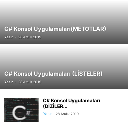
C# Konsol Uygulamaları(METOTLAR)
Yasir
-
28 Aralık 2019
C# Konsol Uygulamaları (LİSTELER)
Yasir
-
28 Aralık 2019
C# Konsol Uygulamaları
(DİZİLER...
Yasir
-
28 Aralık 2019