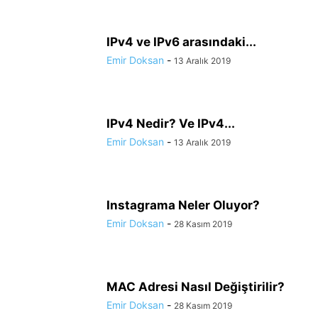
IPv4 ve IPv6 arasındaki...
Emir Doksan
-
13 Aralık 2019
IPv4 Nedir? Ve IPv4...
Emir Doksan
-
13 Aralık 2019
Instagrama Neler Oluyor?
Emir Doksan
-
28 Kasım 2019
MAC Adresi Nasıl Değiştirilir?
Emir Doksan
-
28 Kasım 2019