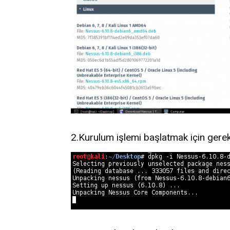
2.Kurulum işlemi başlatmak için gere