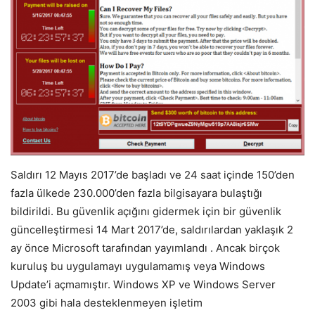
Saldırı 12 Mayıs 2017’de başladı ve 24 saat içinde 150’den
fazla ülkede 230.000’den fazla bilgisayara bulaştığı
bildirildi. Bu güvenlik açığını gidermek için bir güvenlik
güncelleştirmesi 14 Mart 2017’de, saldırılardan yaklaşık 2
ay önce Microsoft tarafından yayımlandı . Ancak birçok
kuruluş bu uygulamayı uygulamamış veya Windows
Update’i açmamıştır. Windows XP ve Windows Server
2003 gibi hala desteklenmeyen işletim