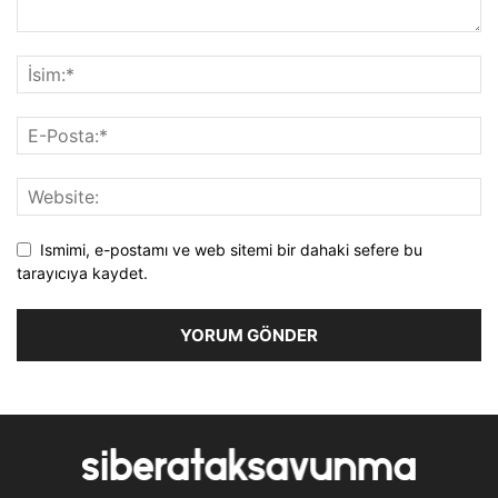
Ismimi, e-postamı ve web sitemi bir dahaki sefere bu
tarayıcıya kaydet.