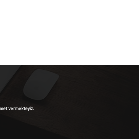
izmet vermekteyiz.