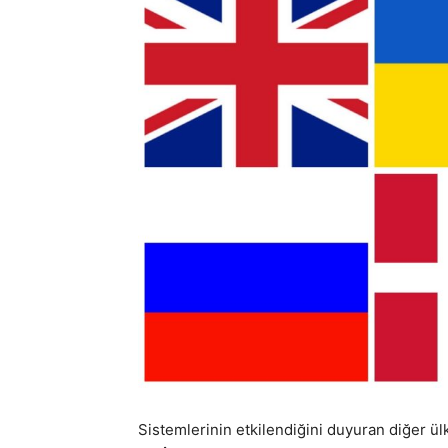
Sistemlerinin etkilendiğini duyuran diğer ül