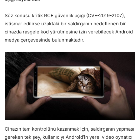
Söz konusu kritik RCE güvenlik açığı (CVE-2019-2107),
istismar edilirse uzaktaki bir saldırganın hedeflenen bir
cihazda rasgele kod yürütmesine izin verebilecek Android
medya çerçevesinde bulunmaktadır.
Cihazın tam kontrolünü kazanmak için, saldırganın yapması
gereken tek şey, kullanıcıyı Android’in yerel video oynatıcı