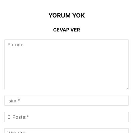
YORUM YOK
CEVAP VER