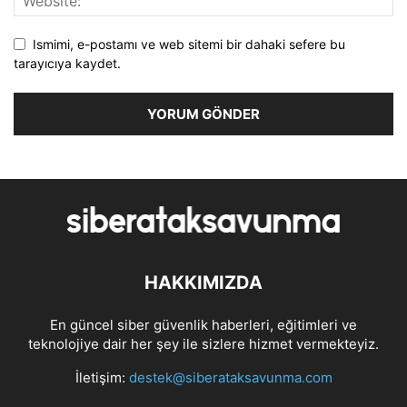
Ismimi, e-postamı ve web sitemi bir dahaki sefere bu
tarayıcıya kaydet.
HAKKIMIZDA
En güncel siber güvenlik haberleri, eğitimleri ve
teknolojiye dair her şey ile sizlere hizmet vermekteyiz.
İletişim:
destek@siberataksavunma.com