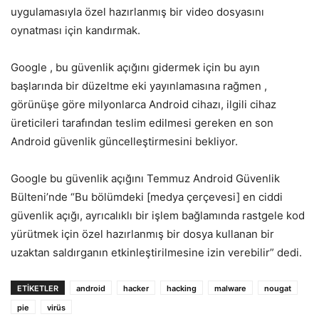
uygulamasıyla özel hazırlanmış bir video dosyasını
oynatması için kandırmak.
Google , bu güvenlik açığını gidermek için bu ayın
başlarında bir düzeltme eki yayınlamasına rağmen ,
görünüşe göre milyonlarca Android cihazı, ilgili cihaz
üreticileri tarafından teslim edilmesi gereken en son
Android güvenlik güncelleştirmesini bekliyor.
Google bu güvenlik açığını Temmuz Android Güvenlik
Bülteni’nde “Bu bölümdeki [medya çerçevesi] en ciddi
güvenlik açığı, ayrıcalıklı bir işlem bağlamında rastgele kod
yürütmek için özel hazırlanmış bir dosya kullanan bir
uzaktan saldırganın etkinleştirilmesine izin verebilir” dedi.
ETIKETLER
android
hacker
hacking
malware
nougat
pie
virüs