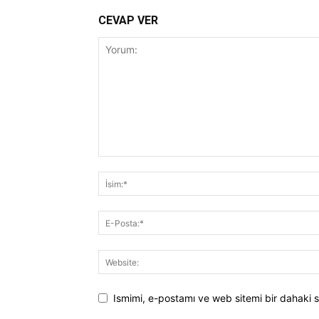
CEVAP VER
Ismimi, e-postamı ve web sitemi bir dahaki s