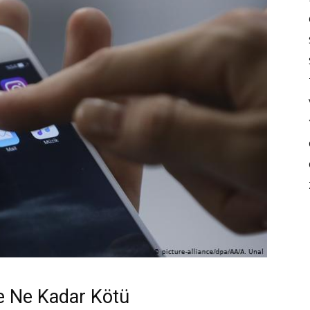
 Ne Kadar Kötü