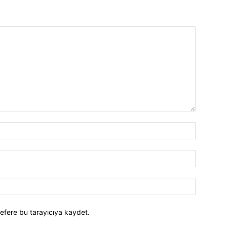
efere bu tarayıcıya kaydet.