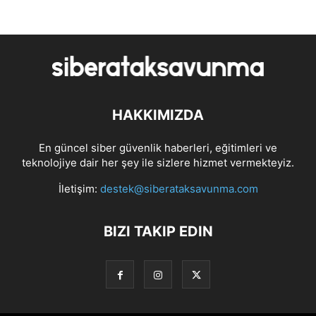
HAKKIMIZDA
En güncel siber güvenlik haberleri, eğitimleri ve
teknolojiye dair her şey ile sizlere hizmet vermekteyiz.
İletişim:
destek@siberataksavunma.com
BIZI TAKIP EDIN