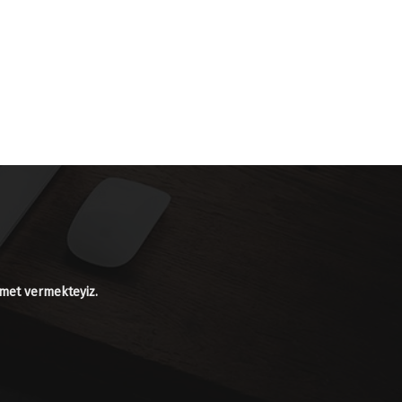
izmet vermekteyiz.