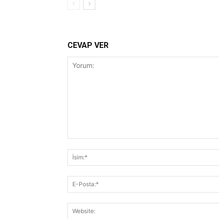
CEVAP VER