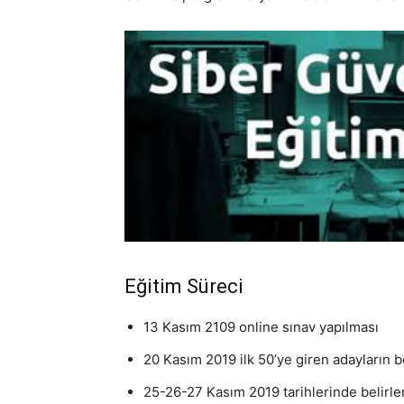
Eğitim Süreci
13 Kasım 2109 online sınav yapılması
20 Kasım 2019 ilk 50’ye giren adayların b
25-26-27 Kasım 2019 tarihlerinde belirle