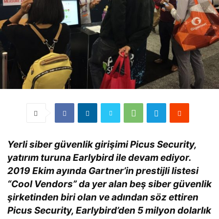
Yerli siber güvenlik girişimi Picus Security,
yatırım turuna Earlybird ile devam ediyor.
2019 Ekim ayında Gartner’in prestijli listesi
“Cool Vendors” da yer alan beş siber güvenlik
şirketinden biri olan ve adından söz ettiren
Picus Security, Earlybird’den 5 milyon dolarlık