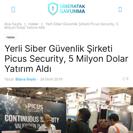
Ana Sayfa
Haber
Yerli Siber Güvenlik Şirketi Picus Security, 5
Milyon Dolar Yatırım Aldı
Haber
Yerli Siber Güvenlik Şirketi
Picus Security, 5 Milyon Dolar
Yatırım Aldı
0
Yazar
Büşra Soylu
-
26 Ekim 2019