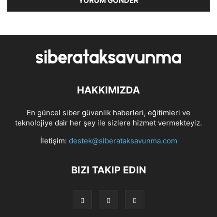
HAKKIMIZDA
En güncel siber güvenlik haberleri, eğitimleri ve
teknolojiye dair her şey ile sizlere hizmet vermekteyiz.
İletişim:
destek@siberataksavunma.com
BIZI TAKIP EDIN