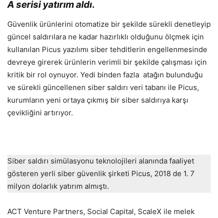
A serisi yatırım aldı
.
Güvenlik ürünlerini otomatize bir şekilde sürekli denetleyip
güncel saldırılara ne kadar hazırlıklı olduğunu ölçmek için
kullanılan Picus yazılımı siber tehditlerin engellenmesinde
devreye girerek ürünlerin verimli bir şekilde çalışması için
kritik bir rol oynuyor. Yedi binden fazla atağın bulunduğu
ve sürekli güncellenen siber saldırı veri tabanı ile Picus,
kurumların yeni ortaya çıkmış bir siber saldırıya karşı
çevikliğini artırıyor.
Siber saldırı simülasyonu teknolojileri alanında faaliyet
gösteren yerli siber güvenlik şirketi Picus, 2018 de 1. 7
milyon dolarlık yatırım almıştı.
ACT Venture Partners, Social Capital, ScaleX ile melek