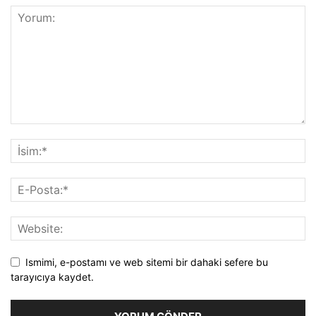
Ismimi, e-postamı ve web sitemi bir dahaki sefere bu
tarayıcıya kaydet.