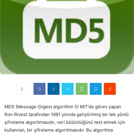
MD5 (Message-Digest algorithm 5) MIT’de görev yapan
Ron Rivest tarafından 1991 yılında geliştirilmiş bir tek yönlü
şifreleme algoritmasıdır, veri bütünlüğünü test etmek için
kullanılan, bir şifreleme algoritmasıdır. Bu algoritma