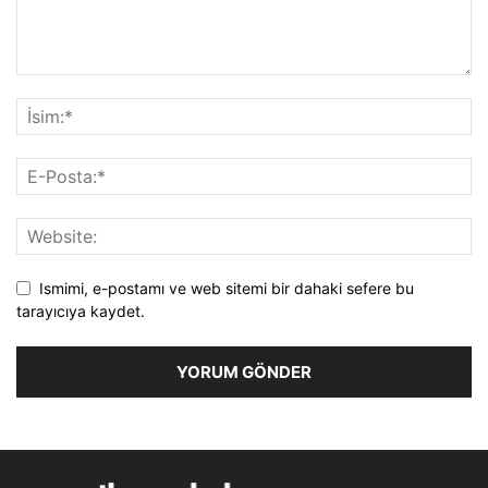
Ismimi, e-postamı ve web sitemi bir dahaki sefere bu
tarayıcıya kaydet.