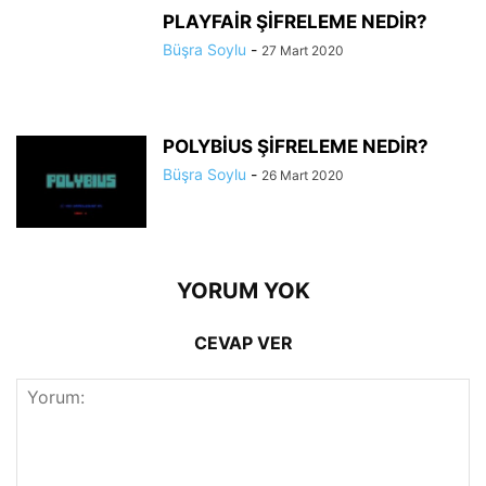
PLAYFAİR ŞİFRELEME NEDİR?
Büşra Soylu
-
27 Mart 2020
POLYBİUS ŞİFRELEME NEDİR?
Büşra Soylu
-
26 Mart 2020
YORUM YOK
CEVAP VER