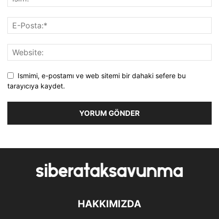
Ismimi, e-postamı ve web sitemi bir dahaki sefere bu
tarayıcıya kaydet.
HAKKIMIZDA