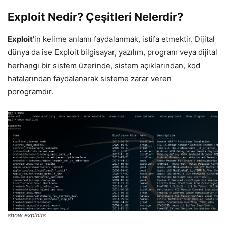
Exploit Nedir? Çeşitleri Nelerdir?
Exploit’
in kelime anlamı faydalanmak, istifa etmektir. Dijital
dünya da ise Exploit bilgisayar, yazılım, program veya dijital
herhangi bir sistem üzerinde, sistem açıklarından, kod
hatalarından faydalanarak sisteme zarar veren
porogramdır.
show exploits