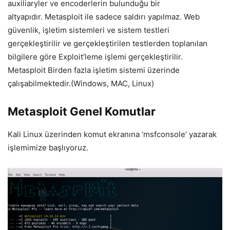
auxiliaryler ve encoderlerin bulunduğu bir
altyapıdır. Metasploit ile sadece saldırı yapılmaz. Web
güvenlik, işletim sistemleri ve sistem testleri
gerçekleştirilir ve gerçekleştirilen testlerden toplanılan
bilgilere göre Exploit’leme işlemi gerçekleştirilir.
Metasploit Birden fazla işletim sistemi üzerinde
çalışabilmektedir.(Windows, MAC, Linux)
Metasploit Genel Komutlar
Kali Linux üzerinden komut ekranına ‘msfconsole’ yazarak
işlemimize başlıyoruz.