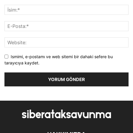
Ismimi, e-postamı ve web sitemi bir dahaki sefere bu
tarayıcıya kaydet.