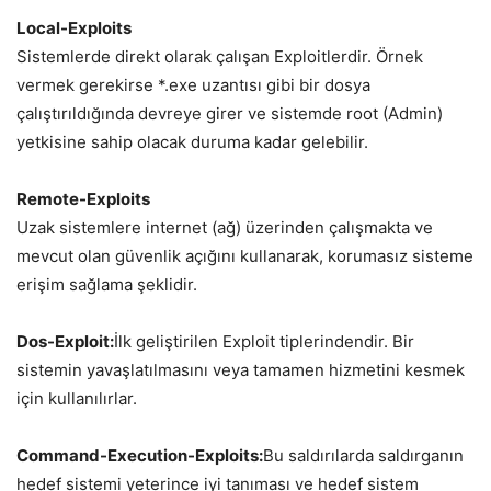
Local-Exploits
Sistemlerde direkt olarak çalışan Exploitlerdir. Örnek
vermek gerekirse *.exe uzantısı gibi bir dosya
çalıştırıldığında devreye girer ve sistemde root (Admin)
yetkisine sahip olacak duruma kadar gelebilir.
Remote-Exploits
Uzak sistemlere internet (ağ) üzerinden çalışmakta ve
mevcut olan güvenlik açığını kullanarak, korumasız sisteme
erişim sağlama şeklidir.
Dos-Exploit:
İlk geliştirilen Exploit tiplerindendir. Bir
sistemin yavaşlatılmasını veya tamamen hizmetini kesmek
için kullanılırlar.
Command-Execution-Exploits:
Bu saldırılarda saldırganın
hedef sistemi yeterince iyi tanıması ve hedef sistem