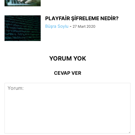
PLAYFAİR ŞİFRELEME NEDİR?
Büşra Soylu
-
27 Mart 2020
YORUM YOK
CEVAP VER