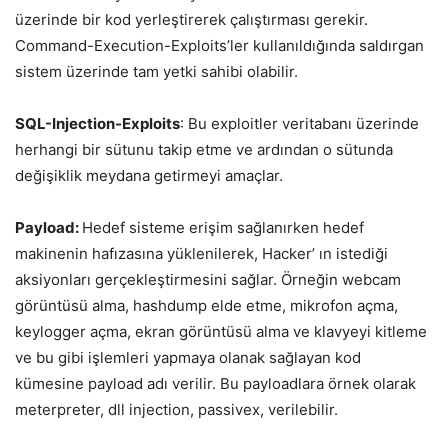
üzerinde bir kod yerleştirerek çalıştırması gerekir.
Command-Execution-Exploits’ler kullanıldığında saldırgan
sistem üzerinde tam yetki sahibi olabilir.
SQL-Injection-Exploits
: Bu exploitler veritabanı üzerinde
herhangi bir sütunu takip etme ve ardından o sütunda
değişiklik meydana getirmeyi amaçlar.
Payload:
Hedef sisteme erişim sağlanırken hedef
makinenin hafızasına yüklenilerek, Hacker’ ın istediği
aksiyonları gerçekleştirmesini sağlar. Örneğin webcam
görüntüsü alma, hashdump elde etme, mikrofon açma,
keylogger açma, ekran görüntüsü alma ve klavyeyi kitleme
ve bu gibi işlemleri yapmaya olanak sağlayan kod
kümesine payload adı verilir. Bu payloadlara örnek olarak
meterpreter, dll injection, passivex, verilebilir.