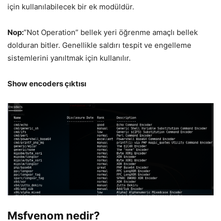
için kullanılabilecek bir ek modüldür.
Nop:
”Not Operation” bellek yeri öğrenme amaçlı bellek
dolduran bitler. Genellikle saldırı tespit ve engelleme
sistemlerini yanıltmak için kullanılır.
Show encoders çıktısı
Msfvenom nedir?