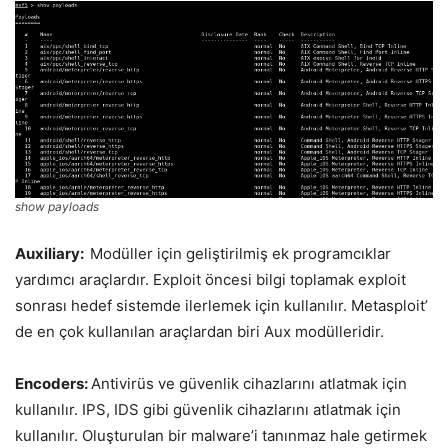
show payloads
Auxiliary:
Modüller için geliştirilmiş ek programcıklar
yardımcı araçlardır. Exploit öncesi bilgi toplamak exploit
sonrası hedef sistemde ilerlemek için kullanılır. Metasploit’
de en çok kullanılan araçlardan biri Aux modülleridir.
Encoders:
Antivirüs ve güvenlik cihazlarını atlatmak için
kullanılır. IPS, IDS gibi güvenlik cihazlarını atlatmak için
kullanılır. Oluşturulan bir malware’i tanınmaz hale getirmek