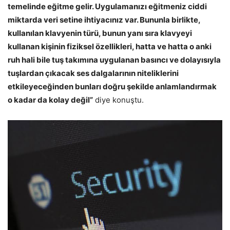
temelinde eğitme gelir. Uygulamanızı eğitmeniz ciddi
miktarda veri setine ihtiyacınız var. Bununla birlikte,
kullanılan klavyenin türü, bunun yanı sıra klavyeyi
kullanan kişinin fiziksel özellikleri, hatta ve hatta o anki
ruh hali bile tuş takımına uygulanan basıncı ve dolayısıyla
tuşlardan çıkacak ses dalgalarının niteliklerini
etkileyeceğinden bunları doğru şekilde anlamlandırmak
o kadar da kolay değil”
diye konuştu.