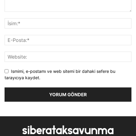
Ismimi, e-postamı ve web sitemi bir dahaki sefere bu
tarayıcıya kaydet.