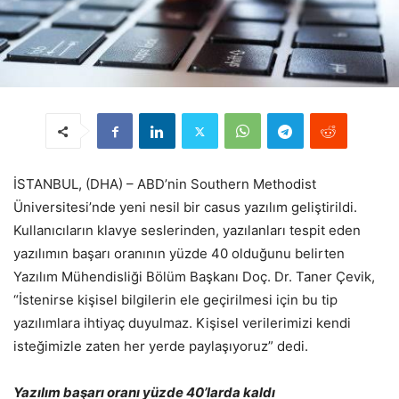
İSTANBUL, (DHA) – ABD’nin Southern Methodist
Üniversitesi’nde yeni nesil bir casus yazılım geliştirildi.
Kullanıcıların klavye seslerinden, yazılanları tespit eden
yazılımın başarı oranının yüzde 40 olduğunu belirten
Yazılım Mühendisliği Bölüm Başkanı Doç. Dr. Taner Çevik,
“İstenirse kişisel bilgilerin ele geçirilmesi için bu tip
yazılımlara ihtiyaç duyulmaz. Kişisel verilerimizi kendi
isteğimizle zaten her yerde paylaşıyoruz” dedi.
Yazılım başarı oranı yüzde 40’larda kaldı