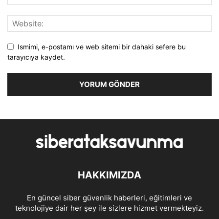
Ismimi, e-postamı ve web sitemi bir dahaki sefere bu
tarayıcıya kaydet.
HAKKIMIZDA
En güncel siber güvenlik haberleri, eğitimleri ve
teknolojiye dair her şey ile sizlere hizmet vermekteyiz.