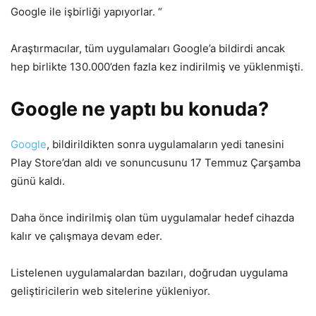
Google ile işbirliği yapıyorlar. “
Araştırmacılar, tüm uygulamaları Google’a bildirdi ancak
hep birlikte 130.000’den fazla kez indirilmiş ve yüklenmişti.
Google ne yaptı bu konuda?
Google
, bildirildikten sonra uygulamaların yedi tanesini
Play Store’dan aldı ve sonuncusunu 17 Temmuz Çarşamba
günü kaldı.
Daha önce indirilmiş olan tüm uygulamalar hedef cihazda
kalır ve çalışmaya devam eder.
Listelenen uygulamalardan bazıları, doğrudan uygulama
geliştiricilerin web sitelerine yükleniyor.