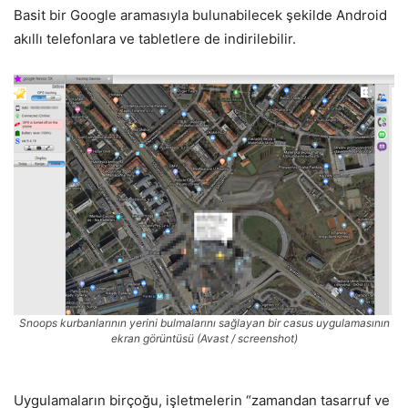
Basit bir Google aramasıyla bulunabilecek şekilde Android
akıllı telefonlara ve tabletlere de indirilebilir.
Snoops kurbanlarının yerini bulmalarını sağlayan bir casus uygulamasının
ekran görüntüsü (Avast / screenshot)
Uygulamaların birçoğu, işletmelerin “zamandan tasarruf ve