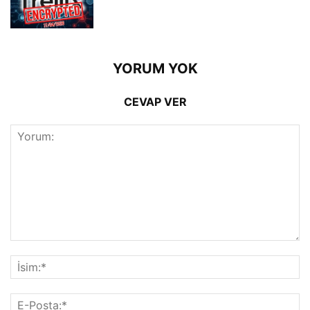
YORUM YOK
CEVAP VER