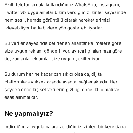
Akıllı telefonlardaki kullandığımız WhatsApp, İnstagram,
Twitter vb. uygulamalar bizim verdiğimiz izinler sayesinde
hem sesli, hemde görüntülü olarak hareketlerimizi
izleyebiliyor hatta bizlere yön gösterebiliyorlar.
Bu veriler sayesinde belirlenen anahtar kelimelere göre
size uygun reklam gönderiliyor, ayrıca ilgi alanınıza göre
de, zamanla reklamlar size uygun şekilleniyor.
Bu durum her ne kadar can sıkıcı olsa da, dijital
platformlara yüksek oranda avantaj sağlamaktadır. Her
şeyden önce kişisel verilerin gizliliği öncelikli olmalı ve
esas alınmalıdır.
Ne yapmalıyız?
İndirdiğimiz uygulamalara verdiğimiz izinleri bir kere daha