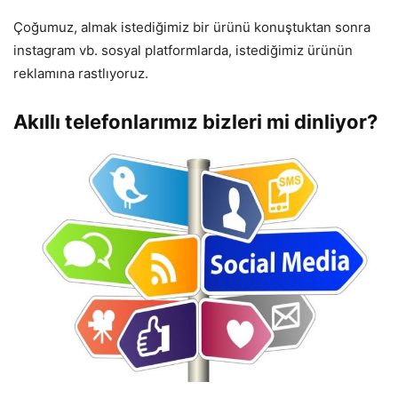
Çoğumuz, almak istediğimiz bir ürünü konuştuktan sonra
instagram vb. sosyal platformlarda, istediğimiz ürünün
reklamına rastlıyoruz.
Akıllı telefonlarımız bizleri mi dinliyor?