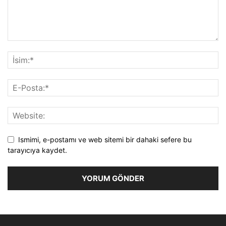
Ismimi, e-postamı ve web sitemi bir dahaki sefere bu
tarayıcıya kaydet.