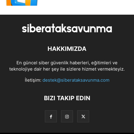
HAKKIMIZDA
En güncel siber güvenlik haberleri, eğitimleri ve
teknolojiye dair her şey ile sizlere hizmet vermekteyiz.
İletişim:
destek@siberataksavunma.com
BIZI TAKIP EDIN