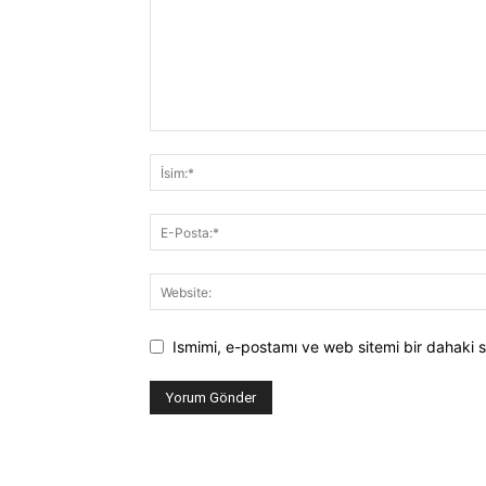
Ismimi, e-postamı ve web sitemi bir dahaki s