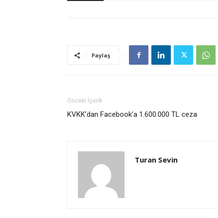
Paylaş
Önceki İçerik
KVKK’dan Facebook’a 1.600.000 TL ceza
Turan Sevin