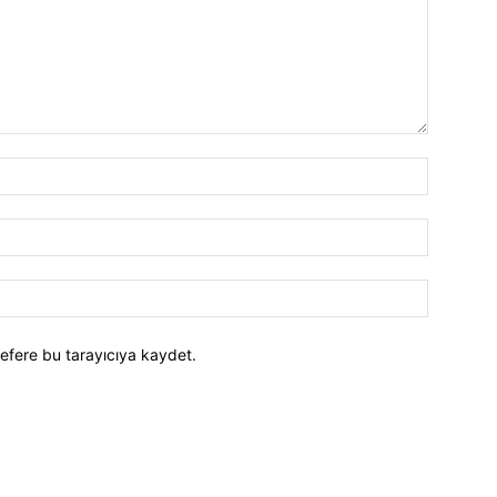
efere bu tarayıcıya kaydet.