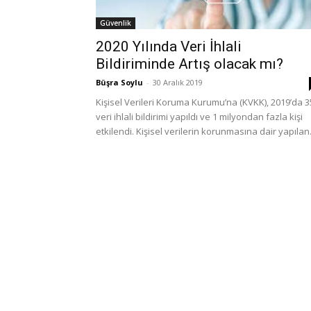
Güvenlik
2020 Yılında Veri İhlali
Bildiriminde Artış olacak mı?
Büşra Soylu
-
30 Aralık 2019
Kişisel Verileri Koruma Kurumu’na (KVKK), 2019’da 3
veri ihlali bildirimi yapıldı ve 1 milyondan fazla kişi
etkilendi. Kişisel verilerin korunmasına dair yapılan.