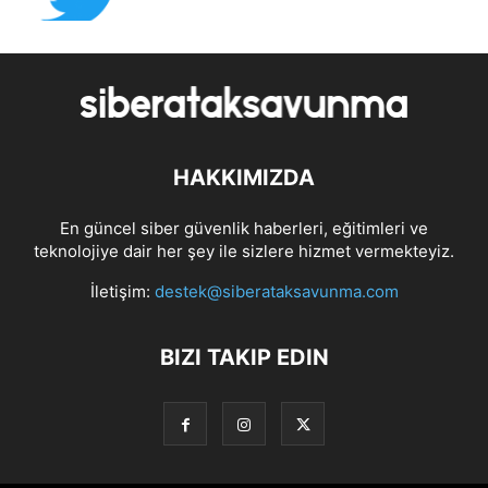
HAKKIMIZDA
En güncel siber güvenlik haberleri, eğitimleri ve
teknolojiye dair her şey ile sizlere hizmet vermekteyiz.
İletişim:
destek@siberataksavunma.com
BIZI TAKIP EDIN