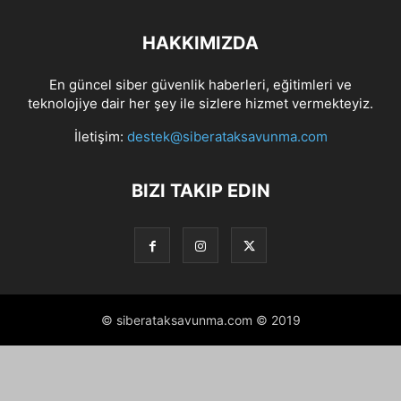
HAKKIMIZDA
En güncel siber güvenlik haberleri, eğitimleri ve
teknolojiye dair her şey ile sizlere hizmet vermekteyiz.
İletişim:
destek@siberataksavunma.com
BIZI TAKIP EDIN
© siberataksavunma.com © 2019